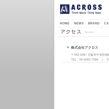
HOME
NEWS
BRAND
CA
株式会社アクロス
〒542-0081 大阪市中央区南船
TEL：06-6263-7366 ／ FA