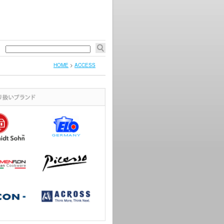
HOME
>
ACCESS