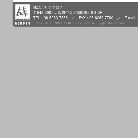
株式会社アクロス
〒542-0081 大阪市中央区南船場2-6-3-6F
TEL：06-6263-7366 ／ FAX：06-6263-7790 ／ E-mail