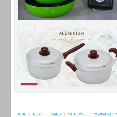
HOME
|
NEWS
|
BRAND
|
CATALOGUE
|
COMPANY PRO